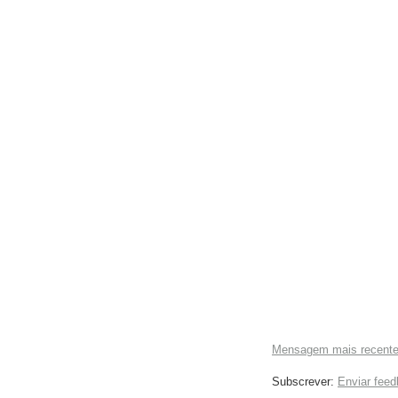
Mensagem mais recent
Subscrever:
Enviar fee