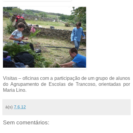
Visitas – oficinas com a participação de um grupo de alunos
do Agrupamento de Escolas de Trancoso, orientadas por
Maria Lino.
à(s)
7.6.12
Sem comentários: