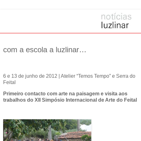
com a escola a luzlinar…
6 e 13 de junho de 2012 | Atelier “Temos Tempo” e Serra do
Feital
Primeiro contacto com arte na paisagem e v
isita aos
trabalhos do XII Simpósio Internacional de Arte do Feital