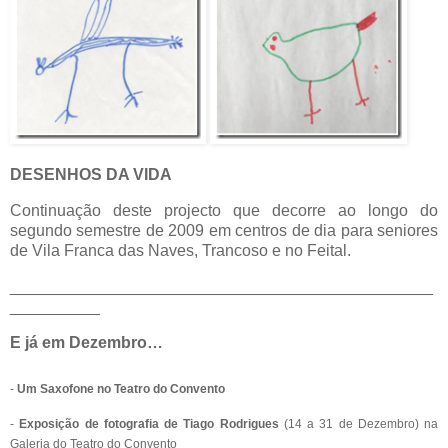
DESENHOS DA VIDA
Continuação deste projecto que decorre ao longo do
segundo semestre de 2009 em centros de dia para seniores
de Vila Franca das Naves, Trancoso e no Feital.
_______________________________________________
__________
E já em Dezembro…
-
Um Saxofone no Teatro do Convento
-
Exposição de fotografia de Tiago Rodrigues
(14 a 31 de Dezembro) na
Galeria do Teatro do Convento