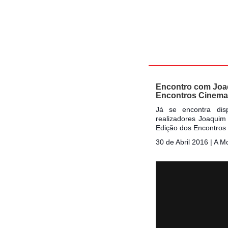
Encontro com Joaq
Encontros Cinema
Já se encontra dis
realizadores Joaquim
Edição dos Encontros
30 de Abril 2016 | A 