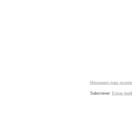
Mensagem mais recent
Subscrever:
Enviar fee