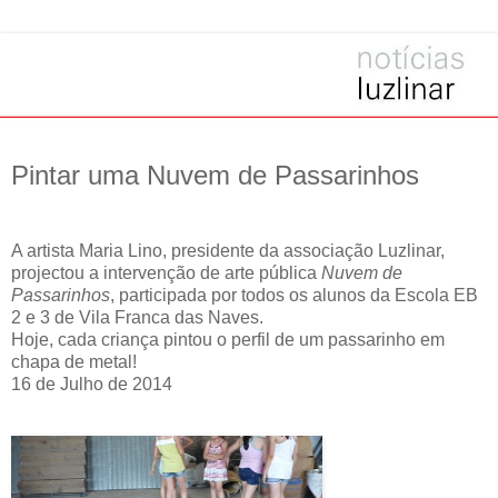
Pintar uma Nuvem de Passarinhos
A artista Maria Lino, presidente da associação Luzlinar,
projectou a intervenção de arte pública
Nuvem de
Passarinhos
, participada por todos os alunos da Escola EB
2 e 3 de Vila Franca das Naves.
Hoje, cada criança pintou o perfil de um passarinho em
chapa de metal!
16 de Julho de 2014