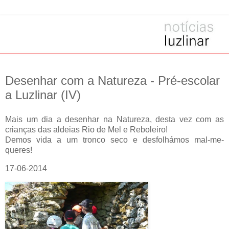
Desenhar com a Natureza - Pré-escolar
a Luzlinar (IV)
Mais um dia a desenhar na Natureza, desta vez com as
crianças das aldeias Rio de Mel e Reboleiro!
Demos vida a um tronco seco e desfolhámos mal-me-
queres!
17-06-2014