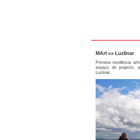
MArt «» Luzlinar
Primeira residência art
espaço de projecto, 
Luzlinar.