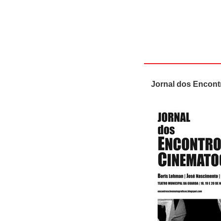
Jornal dos Encont