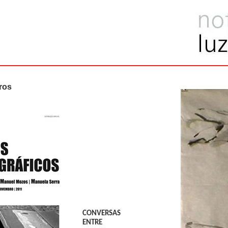
ros
CONVERSAS
ENTRE