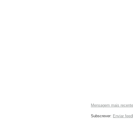
Mensagem mais recent
Subscrever:
Enviar fee