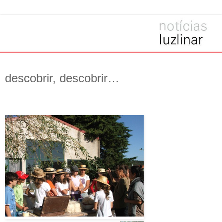
descobrir, descobrir…