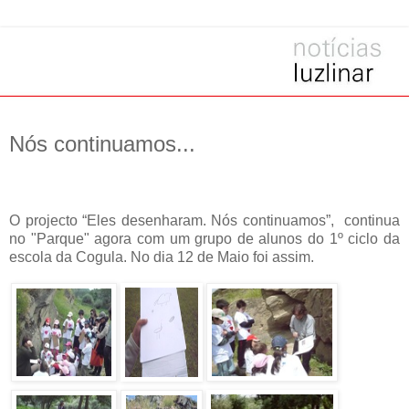
Nós continuamos...
O projecto “Eles desenharam. Nós continuamos”, continua
no "Parque" agora com um grupo de alunos do 1º ciclo da
escola da Cogula. No dia 12 de Maio foi assim.